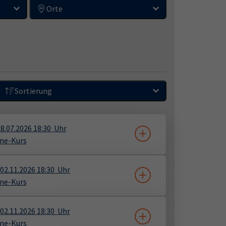
Orte
Sortierung
8.07.2026
18:30
Uhr
ne-Kurs
02.11.2026
18:30
Uhr
ne-Kurs
02.11.2026
18:30
Uhr
ne-Kurs