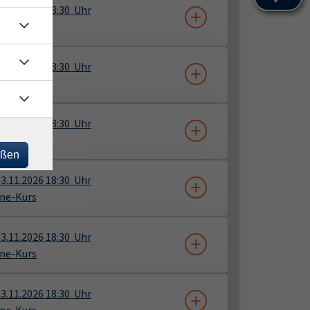
3.11.2026
18:30
Uhr
ne-Kurs
3.11.2026
18:30
Uhr
ne-Kurs
3.11.2026
18:30
Uhr
ne-Kurs
eßen
3.11.2026
18:30
Uhr
ne-Kurs
3.11.2026
18:30
Uhr
ne-Kurs
3.11.2026
18:30
Uhr