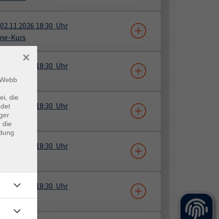
02.11.2026
18:30
Uhr
ne-Kurs
×
02.11.2026
18:30
Uhr
ne-Kurs
m Webb
ei, die
02.11.2026
18:30
Uhr
ndet
ger
ne-Kurs
 die
ndung
02.11.2026
18:30
Uhr
ne-Kurs
02.11.2026
18:30
Uhr
ne-Kurs