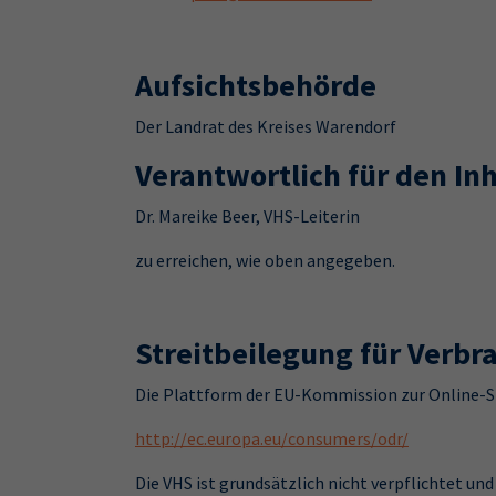
Aufsichtsbehörde
Der Landrat des Kreises Warendorf
Verantwortlich für den Inh
Dr. Mareike Beer, VHS-Leiterin
zu erreichen, wie oben angegeben.
Streitbeilegung für Verbr
Die Plattform der EU-Kommission zur Online-St
http://ec.europa.eu/consumers/odr/
Die VHS ist grundsätzlich nicht verpflichtet un