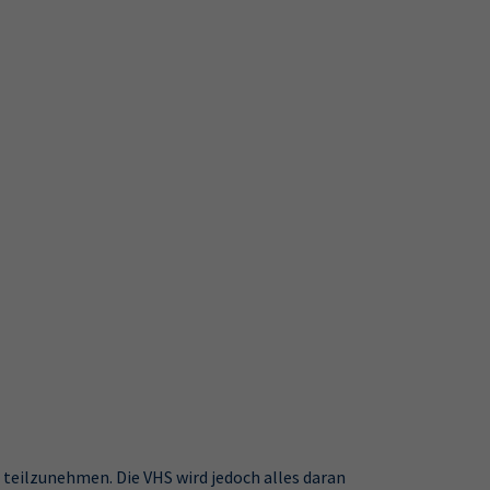
e teilzunehmen. Die VHS wird jedoch alles daran