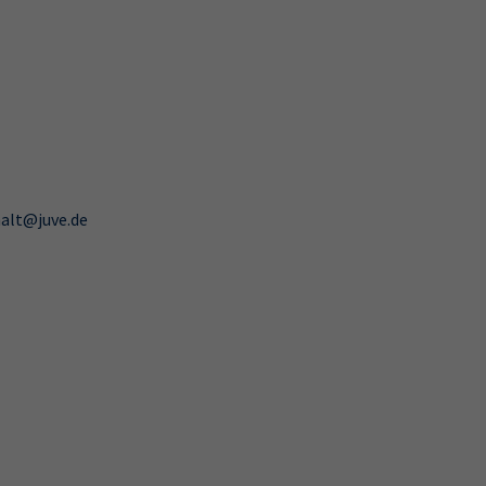
halt@juve.de