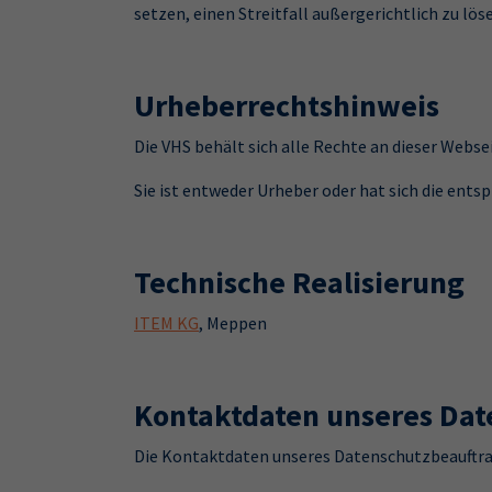
setzen, einen Streitfall außergerichtlich zu lös
Urheberrechtshinweis
Die VHS behält sich alle Rechte an dieser Websei
Sie ist entweder Urheber oder hat sich die en
Technische Realisierung
ITEM KG
, Meppen
Kontaktdaten unseres Dat
Die Kontaktdaten unseres Datenschutzbeauftra