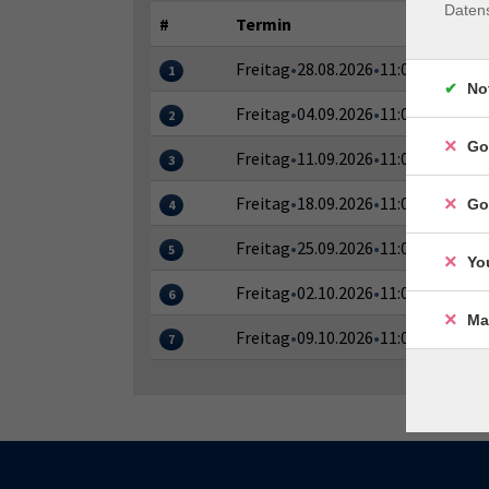
Daten
#
Termin
Freitag
•
28.08.2026
•
11:00–12:00 Uh
1
No
Freitag
•
04.09.2026
•
11:00–12:00 Uh
2
Go
Freitag
•
11.09.2026
•
11:00–12:00 Uh
3
Freitag
•
18.09.2026
•
11:00–12:00 Uh
Go
4
Freitag
•
25.09.2026
•
11:00–12:00 Uh
5
Yo
Freitag
•
02.10.2026
•
11:00–12:00 Uh
6
Ma
Freitag
•
09.10.2026
•
11:00–12:00 Uh
7