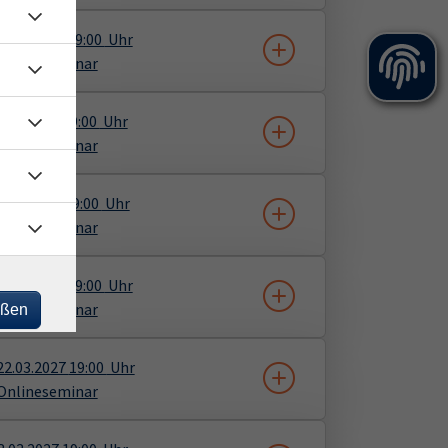
05.11.2026
19:00
Uhr
Onlineseminar
4.11.2026
19:00
Uhr
Onlineseminar
2.12.2026
19:00
Uhr
Onlineseminar
14.01.2027
19:00
Uhr
Onlineseminar
eßen
22.03.2027
19:00
Uhr
Onlineseminar